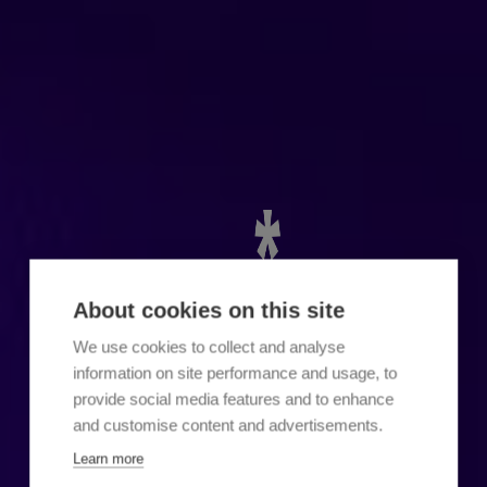
About cookies on this site
We use cookies to collect and analyse
information on site performance and usage, to
provide social media features and to enhance
and customise content and advertisements.
Learn more