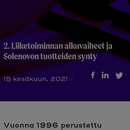
2. Liiketoiminnan alkuvaiheet ja
Solenovon tuotteiden synty
15 kesäkuun, 2021
/
Vuonna 1996 perustettu