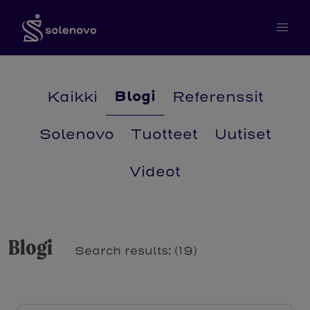
Blogi
Kaikki
Referenssit
Solenovo
Tuotteet
Uutiset
Videot
Blogi
Search results: (19)