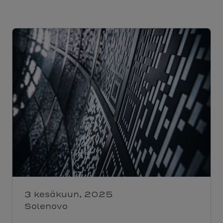
3 kesäkuun, 2025
Solenovo