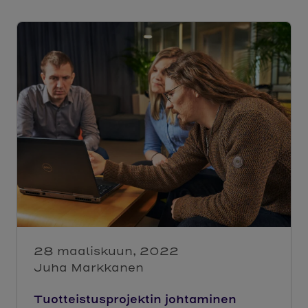
28 maaliskuun, 2022
Juha Markkanen
Tuotteistusprojektin johtaminen