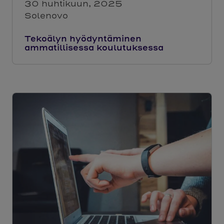
30 huhtikuun, 2025
Solenovo
Tekoälyn hyödyntäminen
ammatillisessa koulutuksessa