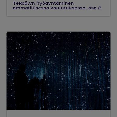
Tekoälyn hyödyntäminen
ammatillisessa koulutuksessa, osa 2